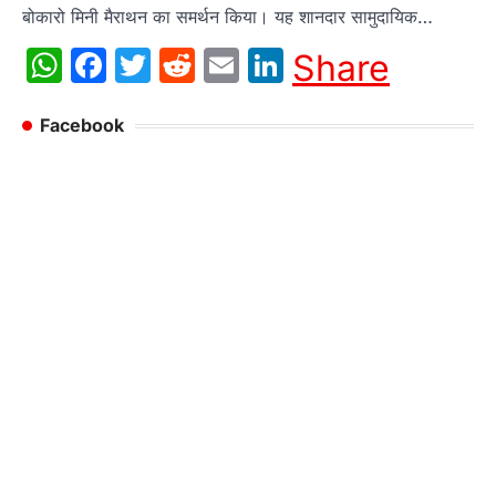
बोकारो मिनी मैराथन का समर्थन किया। यह शानदार सामुदायिक…
WhatsApp
Facebook
Twitter
Reddit
Email
LinkedIn
Share
Facebook