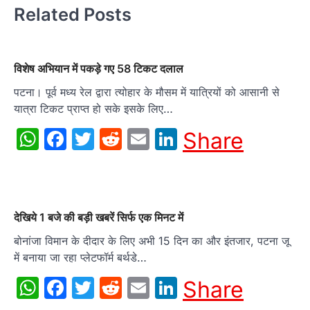
Related Posts
विशेष अभियान में पकड़े गए 58 टिकट दलाल
पटना। पूर्व मध्य रेल द्वारा त्योहार के मौसम में यात्रियों को आसानी से
यात्रा टिकट प्राप्त हो सके इसके लिए…
WhatsApp
Facebook
Twitter
Reddit
Email
LinkedIn
Share
देखिये 1 बजे की बड़ी खबरें सिर्फ एक मिनट में
बोनांजा विमान के दीदार के लिए अभी 15 दिन का और इंतजार, पटना जू
में बनाया जा रहा प्‍लेटफॉर्म बर्थडे…
WhatsApp
Facebook
Twitter
Reddit
Email
LinkedIn
Share