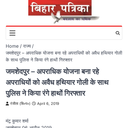
Skip
to
content
Home
राज्य
जमशेदपुर – अपराधिक योजना बना रहे अपराधियों को अवैध हथियार गोली
के साथ पुलिस ने किया रंगे हाथों गिरफ्तार
जमशेदपुर – अपराधिक योजना बना रहे
अपराधियों को अवैध हथियार गोली के साथ
पुलिस ने किया रंगे हाथों गिरफ्तार
रंजीता (बि०प०)
April 6, 2019
मंटू कुमार शर्मा
जमशेदपुर 06 अप्रैल 2019