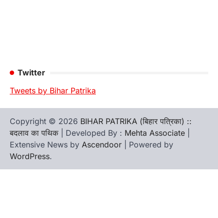
Twitter
Tweets by Bihar Patrika
Copyright © 2026
BIHAR PATRIKA (बिहार पत्रिका) ::
बदलाव का पथिक
| Developed By :
Mehta Associate
|
Extensive News by
Ascendoor
| Powered by
WordPress
.