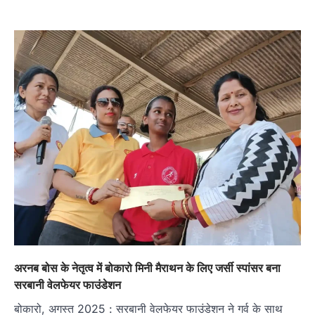
अरनब बोस के नेतृत्व में बोकारो मिनी मैराथन के लिए जर्सी स्पांसर बना
सरबानी वेलफेयर फाउंडेशन
बोकारो, अगस्त 2025 : सरबानी वेलफेयर फाउंडेशन ने गर्व के साथ