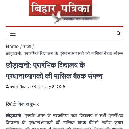
Skip
to
content
Home
राज्य
छौड़ादानो: प्रारंभिक विद्यालय के प्रधानाध्यापको की मासिक बैठक संपन्न
छौड़ादानो: प्रारंभिक विद्यालय के
प्रधानाध्यापको की मासिक बैठक संपन्न
रंजीता (बि०प०)
January 3, 2019
रिपोर्ट: विकाश कुमार
छौड़ादानो
: प्रखंड क्षेत्र के नरकटिया मध्य विद्यालय में सभी प्रारंभिक
विद्यालय के प्रधानाध्यापको की मासिक बैठक बीईओ सतीश कुमार