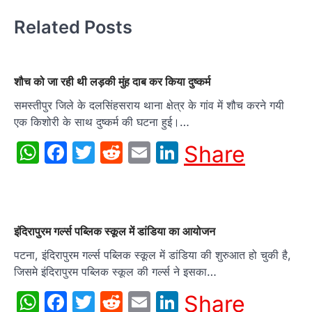
Related Posts
शौच को जा रही थी लड़की मुंह दाब कर किया दुष्कर्म
समस्तीपुर जिले के दलसिंहसराय थाना क्षेत्र के गांव में शौच करने गयी
एक किशोरी के साथ दुष्कर्म की घटना हुई।…
WhatsApp
Facebook
Twitter
Reddit
Email
LinkedIn
Share
इंदिरापुरम गर्ल्स पब्लिक स्कूल में डांडिया का आयोजन
पटना, इंदिरापुरम गर्ल्स पब्लिक स्कूल में डांडिया की शुरुआत हो चुकी है,
जिसमे इंदिरापुरम पब्लिक स्कूल की गर्ल्स ने इसका…
WhatsApp
Facebook
Twitter
Reddit
Email
LinkedIn
Share