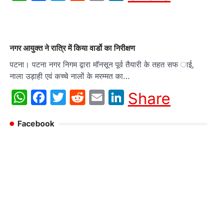
नगर आयुक्त ने रात्रि में किया वार्डो का निरीक्षण
पटना। पटना नगर निगम द्वारा मॉनसून पूर्व तैयारी के तहत सफ ाई,
नाला उड़ाही एवं कच्चे नालों के मरम्मत का…
WhatsApp
Facebook
Twitter
Reddit
Email
LinkedIn
Share
Facebook