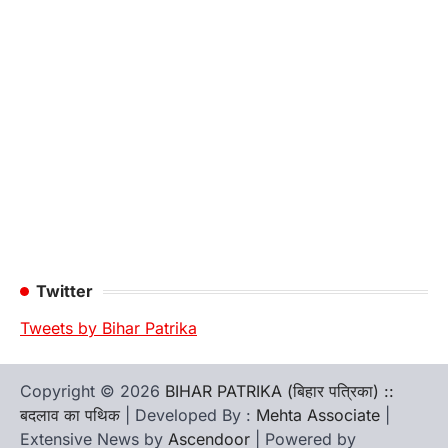
Twitter
Tweets by Bihar Patrika
Copyright © 2026
BIHAR PATRIKA (बिहार पत्रिका) ::
बदलाव का पथिक
| Developed By :
Mehta Associate
|
Extensive News by
Ascendoor
| Powered by