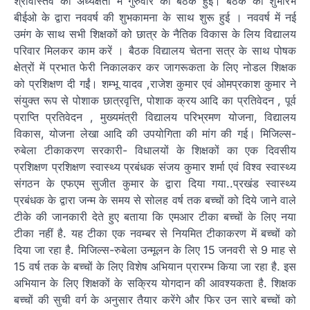
श्रीवास्तव की अध्यक्षता में गुरुवार को बैठक हुईं। बैठक की शुभारंभ
बीईओ के द्वारा नववर्ष की शुभकामना के साथ शुरू हुई । नववर्ष में नई
उमंग के साथ सभी शिक्षकों को छात्र के नैतिक विकास के लिय विद्यालय
परिवार मिलकर काम करें । बैठक विद्यालय चेतना सत्र के साथ पोषक
क्षेत्रों में प्रभात फेरी निकालकर कर जागरूकता के लिए नोडल शिक्षक
को प्रशिक्षण दी गईं। शम्भू यादव ,राजेश कुमार एवं ओमप्रकाश कुमार ने
संयुक्त रूप से पोशाक छात्रवृत्ति, पोशाक क्रय आदि का प्रतिवेदन , पूर्व
प्राप्ति प्रतिवेदन , मुख्यमंत्री विद्यालय परिभ्रमण योजना, विद्यालय
विकास, योजना लेखा आदि की उपयोगिता की मांग की गई। मिजिल्स-
रुबेला टीकाकरण सरकारी- विधालयों के शिक्षकों का एक दिवसीय
प्रशिक्षण प्रशिक्षण स्वास्थ्य प्रबंधक संजय कुमार शर्मा एवं विश्व स्वास्थ्य
संगठन के एफएम सुजीत कुमार के द्वारा दिया गया..प्रखंड स्वास्थ्य
प्रबंधक के द्वारा जन्म के समय से सोलह वर्ष तक बच्चों को दिये जाने वाले
टीके की जानकारी देते हुए बताया कि एमआर टीका बच्चों के लिए नया
टीका नहीं है. यह टीका एक नवम्बर से नियमित टीकाकरण में बच्चों को
दिया जा रहा है. मिजिल्स-रुबेला उन्मूलन के लिए 15 जनवरी से 9 माह से
15 वर्ष तक के बच्चों के लिए विशेष अभियान प्रारम्भ किया जा रहा है. इस
अभियान के लिए शिक्षकों के सक्रिय योगदान की आवश्यकता है. शिक्षक
बच्चों की सुची वर्ग के अनुसार तैयार करेंगे और फिर उन सारे बच्चों को