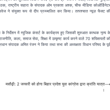
पाठक, राष्ट्रीय सहारा के संपादक ओम प्रकाश अश्क, चीफ मीडिया कोऑर्डिनेट
ने संयुक्त रूप से दीप प्रज्ज्वलित कर किया। तत्पश्चात न्यूज़ फैक्ट क
 निर्देशन में म्युजिक कंसर्ट के कार्यक्रम हुए जिसकी शुरुआत कत्थक नृत्य क
नीति, कला, समाज सेवा, शिक्षा में उत्कृष्ट कार्य करने वाले 70 शख्सियतों क
्रधान संपादक अमित रंजन ने किया तथा सभा की अध्यक्षता विधान परिषद के पूर्
मसौढ़ी: 2 जनवरी को होगा बिहार प्रदेश युवा कांग्रेस द्वारा क्रांति यात्रा
।