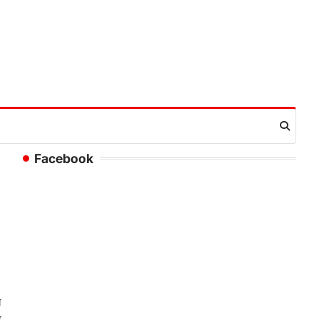
Facebook
ल