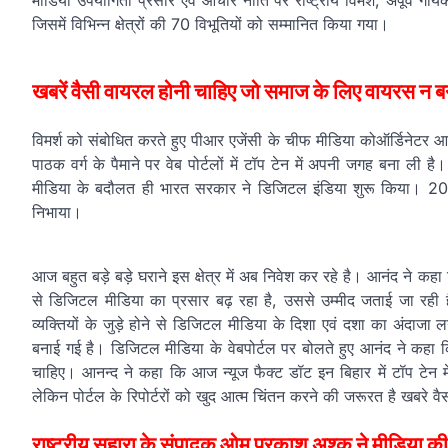
मीडिया उपयोगिता प्रसार एवं आचार नीति पर राष्ट्रीय विमर्श, अपूर्व
जिसमें विभिन्न क्षेत्रों की 70 विभूतियों को सम्मानित किया गया।
खबरें वैसी वायरल होनी चाहिए जो समाज के लिए वायरस 
विमर्श को संबोधित करते हुए पीआर एजेंसी के चीफ मीडिया कोऑर्डिनेटर 
पाठक वर्ग के पैमाने पर वेब पोर्टलों में टॉप टेन में अपनी जगह बना ल
मीडिया के बदौलत ही भारत सरकार ने डिजिटल इंडिया शुरू किया। 2014 
निभाया।
आज बहुत बड़े बड़े घराने इस क्षेत्र में अब निवेश कर रहे है। आनंद न
से डिजिटल मीडिया का प्रसार बढ़ रहा है, उससे उम्मीद जताई जा रह
व्यक्तियों के जुड़े होने से डिजिटल मीडिया के दिशा एवं दशा का अंदा
बनाई गई है। डिजिटल मीडिया के वेबपोर्टल पर बोलते हुए आनंद ने कहा क
चाहिए। आनन्द ने कहा कि आज न्यूज फैक्ट डॉट इन बिहार में टॉप टेन म
लेकिन पोर्टल के रिपोर्टरों को खुद आत्म चिंतन करने की जरूरत है खबर
राष्ट्रीय सहारा के संपादक ओम प्रकाश अश्क ने मीडिया क