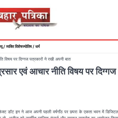
्यू / व्यक्ति विशेष
ज्योतिष / धर्म
ि विषय पर दिग्गज पत्रकारों ने रखी अपनी बात
रसार एवं आचार नीति विषय पर दिग्गज
्यूज़ फैक्ट डॉट इन ने आज अपनी पहली वर्षगाँठ पर छपरा के एकता भवन में डिजिट