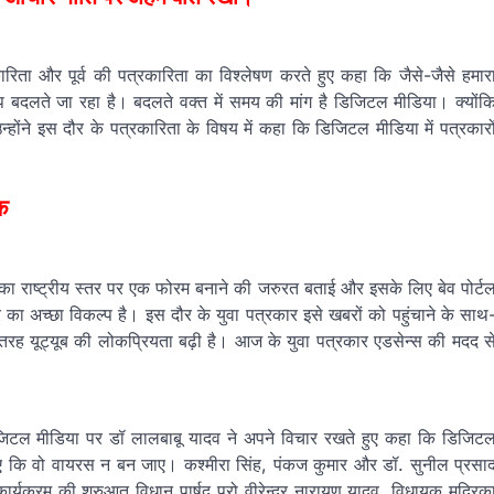
ता और पूर्व की पत्रकारिता का विश्लेषण करते हुए कहा कि जैसे-जैसे हमार
ूप बदलते जा रहा है। बदलते वक्त में समय की मांग है डिजिटल मीडिया। क्योंक
होंने इस दौर के पत्रकारिता के विषय में कहा कि डिजिटल मीडिया में पत्रकारो
ठक
ा राष्ट्रीय स्तर पर एक फोरम बनाने की जरुरत बताई और इसके लिए बेव पोर्ट
का अच्छा विकल्प है। इस दौर के युवा पत्रकार इसे खबरों को पहुंचाने के साथ
स तरह यूट्यूब की लोकप्रियता बढ़ी है। आज के युवा पत्रकार एडसेन्स की मदद स
डिजिटल मीडिया पर डॉ लालबाबू यादव ने अपने विचार रखते हुए कहा कि डिजिट
ए कि वो वायरस न बन जाए। कश्मीरा सिंह, पंकज कुमार और डॉ. सुनील प्रसा
क्रम की शुरुआत विधान पार्षद प्रो वीरेन्द्र नारायण यादव, विधायक मुद्रिक