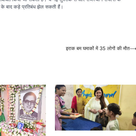
च के बाद कड़े प्रतिबंध झेल सकती हैं।
इराक बम घमाकों में 35 लोगों की मौत