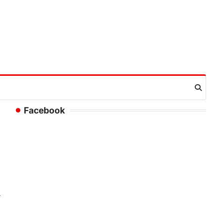
Facebook
ो