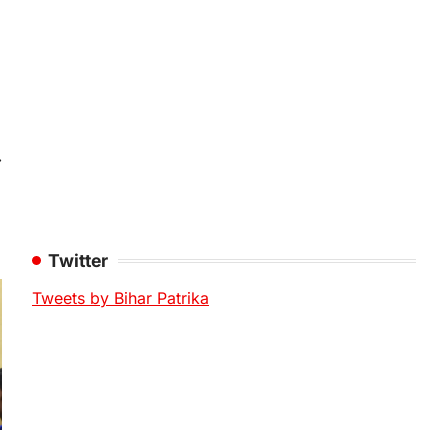
⟶
Twitter
Tweets by Bihar Patrika