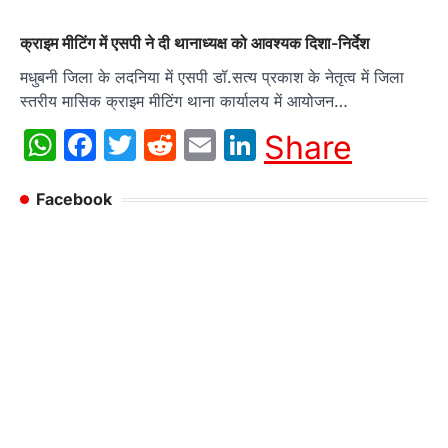
क्राइम मीटिंग में एसपी ने दी थानाध्यक्ष को आवश्यक दिशा-निर्देश
मधुबनी जिला के लदनिया में एसपी डॉ.सत्य प्रकाश के नेतृत्व में जिला
स्तरीय मासिक क्राइम मीटिंग थाना कार्यालय में आयोजन…
WhatsApp
Facebook
Twitter
Reddit
Email
LinkedIn
Share
Facebook