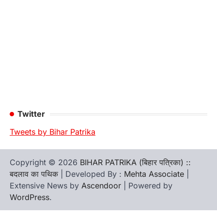
Twitter
Tweets by Bihar Patrika
Copyright © 2026
BIHAR PATRIKA (बिहार पत्रिका) ::
बदलाव का पथिक
| Developed By :
Mehta Associate
|
Extensive News by
Ascendoor
| Powered by
WordPress
.