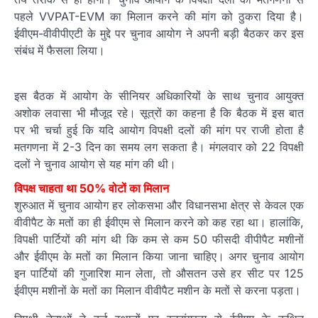
पहले VVPAT-EVM का मिलान करने की मांग को ठुकरा दिया है।
ईवीएम-वीवीपीएटी के मुद्दे पर चुनाव आयोग ने अपनी बड़ी बैठकर कर इस
संबंध में फैसला लिया।
इस बैठक में आयोग के सीनियर अधिकारियों के साथ चुनाव आयुक्त
अशोक लवासा भी मौजूद रहे। सूत्रों का कहना है कि बैठक में इस बात
पर भी चर्चा हुई कि यदि आयोग विपक्षी दलों की मांग पर राजी होता है
मतगणना में 2-3 दिन का समय लग सकता है। मंगलवार को 22 विपक्षी
दलों ने चुनाव आयोग से यह मांग की थी।
विपक्ष चाहता था 50% वोटों का मिलान
शुरुआत में चुनाव आयोग हर लोकसभा और विधानसभा क्षेत्र से केवल एक
वीवीपैट के मतों का ही ईवीएम से मिलान करने को कह रहा था। हालांकि,
विपक्षी पार्टियों की मांग थी कि कम से कम 50 फीसदी वीपीपैट मशीनों
और ईवीएम के मतों का मिलान किया जाना चाहिए। अगर चुनाव आयोग
इन पार्टियों की गुजारिश मान लेता, तो औसतन उसे हर सीट पर 125
ईवीएम मशीनों के मतों का मिलान वीवीपैट मशीन के मतों से करना पड़ता।