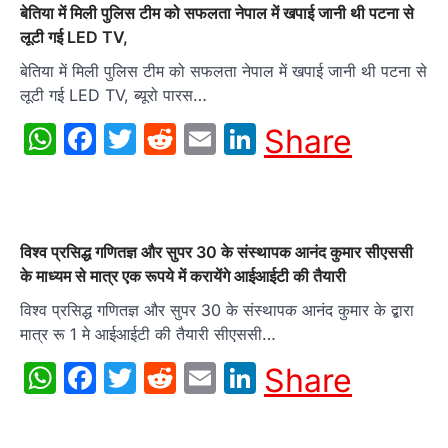
बेतिया में मिली पुलिस टीम को सफलता नेपाल में खपाई जानी थी पटना से
लूटी गई LED TV,
बेतिया में मिली पुलिस टीम को सफलता नेपाल में खपाई जानी थी पटना से
लूटी गई LED TV, ब्यूरो पारस…
WhatsApp
Facebook
Twitter
Reddit
Email
LinkedIn
Share
विश्व प्रसिद्ध गणितज्ञ और सुपर 30 के संस्थापक आनंद कुमार सीएससी
के माध्यम से मात्र एक रूपये में करायेंगे आईआईटी की तैयारी
विश्व प्रसिद्ध गणितज्ञ और सुपर 30 के संस्थापक आनंद कुमार के द्बारा
मात्र रू 1 मे आईआईटी की तैयारी सीएससी…
WhatsApp
Facebook
Twitter
Reddit
Email
LinkedIn
Share