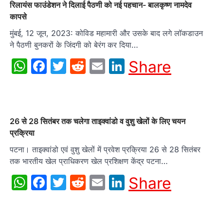
रिलायंस फाउंडेशन ने दिलाई पैठणी को नई पहचान- बालकृष्ण नामदेव
कापसे
मुंबई, 12 जून, 2023: कोविड महामारी और उसके बाद लगे लॉकडाउन
ने पैठणी बुनकरों के जिंदगी को बेरंग कर दिया…
WhatsApp
Facebook
Twitter
Reddit
Email
LinkedIn
Share
26 से 28 सितंबर तक चलेगा ताइक्वांडो व वुशु खेलों के लिए चयन
प्रक्रिया
पटना। ताइक्वांडो एवं वुशु खेलों में प्रवेश प्रक्रिया 26 से 28 सितंबर
तक भारतीय खेल प्राधिकरण खेल प्रशिक्षण केंद्र पटना…
WhatsApp
Facebook
Twitter
Reddit
Email
LinkedIn
Share