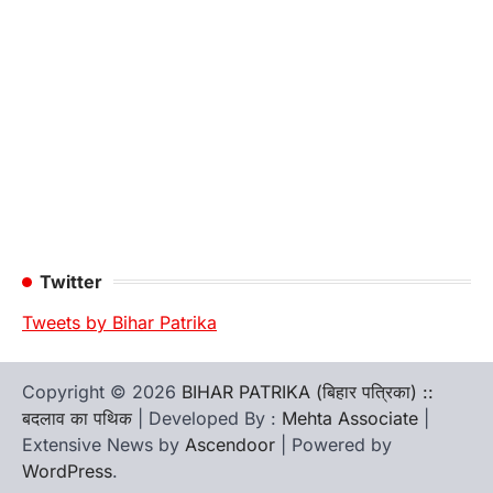
Twitter
Tweets by Bihar Patrika
Copyright © 2026
BIHAR PATRIKA (बिहार पत्रिका) ::
बदलाव का पथिक
| Developed By :
Mehta Associate
|
Extensive News by
Ascendoor
| Powered by
WordPress
.