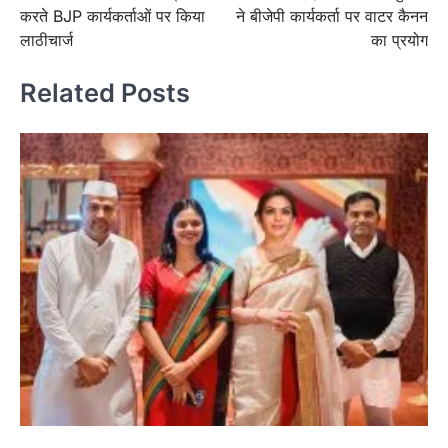
करते BJP कार्यकर्ताओं पर किया
ने बीजेपी कार्यकर्ता पर वाटर कैनन
लाठीचार्ज
का प्रयोग
Related Posts