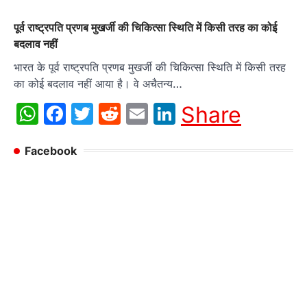
पूर्व राष्ट्रपति प्रणब मुखर्जी की चिकित्सा स्थिति में किसी तरह का कोई
बदलाव नहीं
भारत के पूर्व राष्ट्रपति प्रणब मुखर्जी की चिकित्सा स्थिति में किसी तरह
का कोई बदलाव नहीं आया है। वे अचैतन्य…
WhatsApp
Facebook
Twitter
Reddit
Email
LinkedIn
Share
Facebook