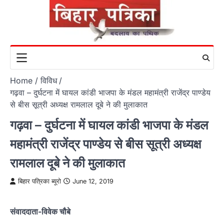
Skip
to
content
Home
विविध
गढ़वा – दुर्घटना में घायल कांडी भाजपा के मंडल महामंत्री राजेंद्र पाण्डेय
से बीस सूत्री अध्यक्ष रामलाल दूबे ने की मुलाकात
गढ़वा – दुर्घटना में घायल कांडी भाजपा के मंडल
महामंत्री राजेंद्र पाण्डेय से बीस सूत्री अध्यक्ष
रामलाल दूबे ने की मुलाकात
बिहार पत्रिका ब्यूरो
June 12, 2019
संवाददाता-विवेक चौबे