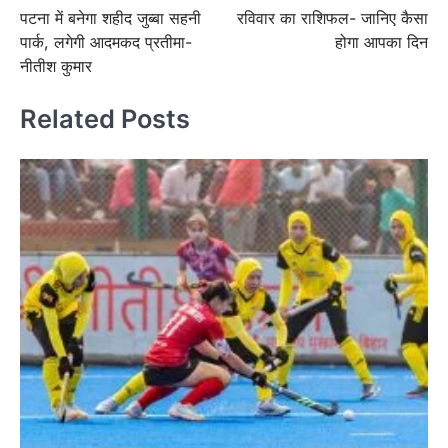
पटना में बनेगा शहीद जुब्बा सहनी
रविवार का राशिफल- जानिए कैसा
navigation
पार्क, लगेगी आदमकद प्रतीमा-
होगा आपका दिन
नीतीश कुमार
Related Posts