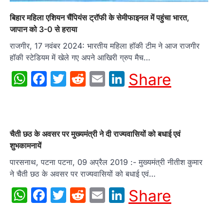
बिहार महिला एशियन चैंपियंस ट्रॉफी के सेमीफाइनल में पहुंचा भारत,
जापान को 3-0 से हराया
राजगीर, 17 नवंबर 2024: भारतीय महिला हॉकी टीम ने आज राजगीर
हॉकी स्टेडियम में खेले गए अपने आखिरी ग्रुप मैच…
WhatsApp
Facebook
Twitter
Reddit
Email
LinkedIn
Share
चैती छठ के अवसर पर मुख्यमंत्री ने दी राज्यवासियों को बधाई एवं
शुभकामनायें
पारसनाथ, पटना पटना, 09 अप्रैल 2019 :- मुख्यमंत्री नीतीश कुमार
ने चैती छठ के अवसर पर राज्यवासियों को बधाई एवं…
WhatsApp
Facebook
Twitter
Reddit
Email
LinkedIn
Share