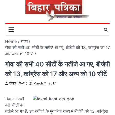
Skip
to
content
Home
राज्य
गोवा की सभी 40 सीटों के नतीजे आ गए, बीजेपी को 13, कांग्रेस को 17
और अन्य को 10 सीटें
गोवा की सभी 40 सीटों के नतीजे आ गए, बीजेपी
को 13, कांग्रेस को 17 और अन्य को 10 सीटें
रंजीता (बि०प०)
March 11, 2017
गोवा की सभी
40 सीटों के
नतीजे आ गए हैं. इन नतीजों के मुताबिक राज्य में बीजेपी को 13, कांग्रेस