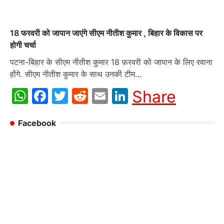
18 फरवरी को जापान जाएंगे सीएम नीतीश कुमार , बिहार के विकास पर
होगी चर्चा
पटना-बिहार के सीएम नीतीश कुमार 18 फ़रवरी को जापान के लिए रवाना
होंगे. सीएम नीतीश कुमार के साथ उनकी टीम…
WhatsApp
Facebook
Twitter
Reddit
Email
LinkedIn
Share
Facebook