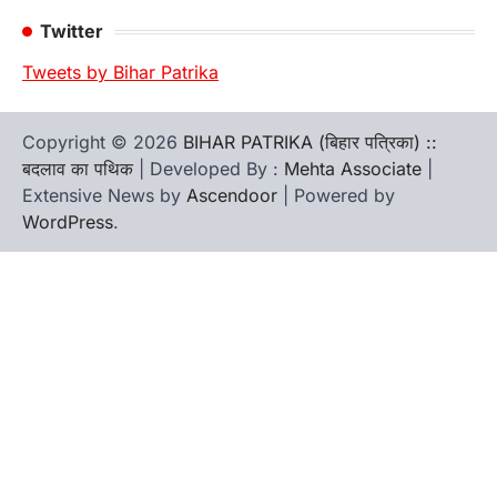
Twitter
Tweets by Bihar Patrika
Copyright © 2026
BIHAR PATRIKA (बिहार पत्रिका) ::
बदलाव का पथिक
| Developed By :
Mehta Associate
|
Extensive News by
Ascendoor
| Powered by
WordPress
.