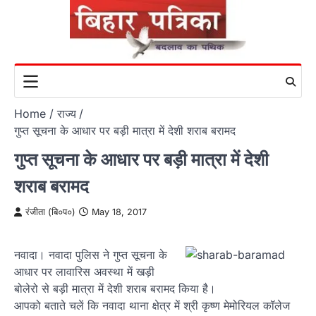
Skip
to
content
Home
राज्य
गुप्त सूचना के आधार पर बड़ी मात्रा में देशी शराब बरामद
गुप्त सूचना के आधार पर बड़ी मात्रा में देशी
शराब बरामद
रंजीता (बि०प०)
May 18, 2017
नवादा। नवादा पुलिस ने गुप्त सूचना के
आधार पर लावारिस अवस्था में खड़ी
बोलेरो से बड़ी मात्रा में देशी शराब बरामद किया है।
आपको बताते चलें कि नवादा थाना क्षेत्र में श्री कृष्ण मेमोरियल कॉलेज