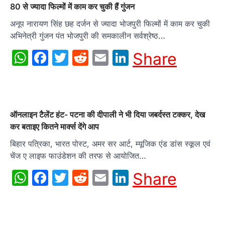
80 से ज्यादा फिल्मों में काम कर चुकी हैं गुंजन
अनूप नारायण सिंह छह दर्जन से ज्यादा भोजपुरी फिल्मों में काम कर चुकी
अभिनेत्री गुंजन पंत भोजपुरी की समकालीन सर्वश्रेष्ठ…
WhatsApp
Facebook
Twitter
Reddit
Email
LinkedIn
Share
ऑनलाइन टैलेंट हंट- पटना की दीपाली ने भी दिया जबर्दस्त टक्कर, देख
कर बताइए कितने मार्क्स देंगे आप
बिहार पत्रिका, भारत पोस्ट, अमर सर आर्ट, म्यूजिक एंड डांस स्कूल एवं
चेंज ए लाइफ फाउंडेशन की तरफ से आयोजित…
WhatsApp
Facebook
Twitter
Reddit
Email
LinkedIn
Share