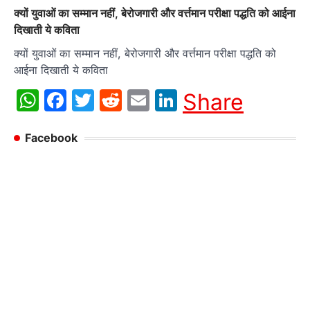
क्यों युवाओं का सम्मान नहीं, बेरोजगारी और वर्त्तमान परीक्षा पद्धति को आईना
दिखाती ये कविता
क्यों युवाओं का सम्मान नहीं, बेरोजगारी और वर्त्तमान परीक्षा पद्धति को
आईना दिखाती ये कविता
WhatsApp
Facebook
Twitter
Reddit
Email
LinkedIn
Share
Facebook