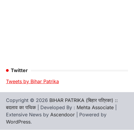
Twitter
Tweets by Bihar Patrika
Copyright © 2026
BIHAR PATRIKA (बिहार पत्रिका) ::
बदलाव का पथिक
| Developed By :
Mehta Associate
|
Extensive News by
Ascendoor
| Powered by
WordPress
.