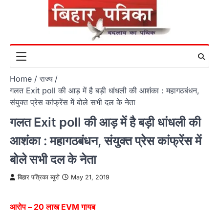
Skip
to
content
Home
राज्य
गलत Exit poll की आड़ में है बड़ी धांधली की आशंका : महागठबंधन,
संयुक्त प्रेस कांफ्रेंस में बोले सभी दल के नेता
गलत Exit poll की आड़ में है बड़ी धांधली की
आशंका : महागठबंधन, संयुक्त प्रेस कांफ्रेंस में
बोले सभी दल के नेता
बिहार पत्रिका ब्यूरो
May 21, 2019
आरोप – 20 लाख EVM गायब