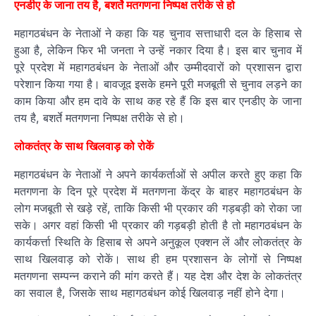
एनडीए के जाना तय है, बशर्ते मतगणना निष्पक्ष तरीके से हो
महागठबंधन के नेताओं ने कहा कि यह चुनाव सत्ताधारी दल के हिसाब से
हुआ है, लेकिन फिर भी जनता ने उन्हें नकार दिया है। इस बार चुनाव में
पूरे प्रदेश में महागठबंधन के नेताओं और उम्मीदवारों को प्रशासन द्वारा
परेशान किया गया है। बावजूद इसके हमने पूरी मजबूती से चुनाव लड़ने का
काम किया और हम दावे के साथ कह रहे हैं कि इस बार एनडीए के जाना
तय है, बशर्ते मतगणना निष्पक्ष तरीके से हो।
लोकतंत्र के साथ खिलवाड़ को रोकें
महागठबंधन के नेताओं ने अपने कार्यकर्ताओं से अपील करते हुए कहा कि
मतगणना के दिन पूरे प्रदेश में मतगणना केंद्र के बाहर महागठबंधन के
लोग मजबूती से खड़े रहें, ताकि किसी भी प्रकार की गड़बड़ी को रोका जा
सके। अगर वहां किसी भी प्रकार की गड़बड़ी होती है तो महागठबंधन के
कार्यकर्त्ता स्थिति के हिसाब से अपने अनुकूल एक्शन लें और लोकतंत्र के
साथ खिलवाड़ को रोकें। साथ ही हम प्रशासन के लोगों से निष्पक्ष
मतगणना सम्पन्न कराने की मांग करते हैं। यह देश और देश के लोकतंत्र
का सवाल है, जिसके साथ महागठबंधन कोई खिलवाड़ नहीं होने देगा।