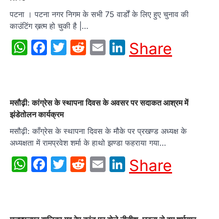
पटना । पटना नगर निगम के सभी 75 वार्डों के लिए हुए चुनाव की
काउंटिंग ख़त्म हो चुकी है |…
WhatsApp
Facebook
Twitter
Reddit
Email
LinkedIn
Share
मसौढ़ी: कांग्रेस के स्थापना दिवस के अवसर पर सदाकत आश्रम में
झंडेतोलन कार्यक्रम
मसौढ़ी: काँग्रेस के स्थापना दिवस के मौके पर प्रखण्ड अध्यक्ष के
अध्यक्षता में रामप्रवेश शर्मा के हाथो झण्डा फहराया गया…
WhatsApp
Facebook
Twitter
Reddit
Email
LinkedIn
Share