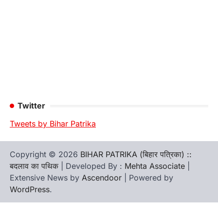
Twitter
Tweets by Bihar Patrika
Copyright © 2026
BIHAR PATRIKA (बिहार पत्रिका) ::
बदलाव का पथिक
| Developed By :
Mehta Associate
|
Extensive News by
Ascendoor
| Powered by
WordPress
.