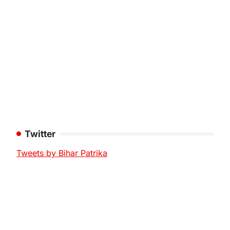
Twitter
Tweets by Bihar Patrika