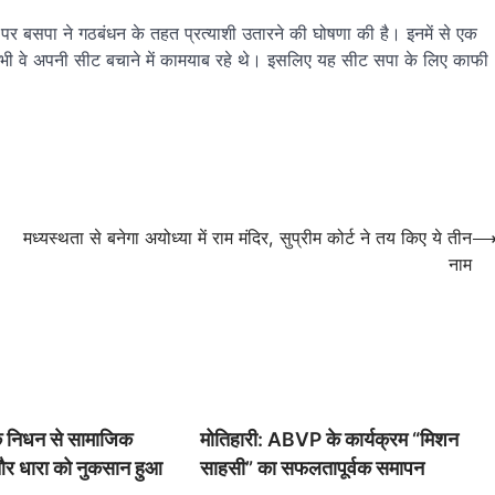
 5 पर बसपा ने गठबंधन के तहत प्रत्याशी उतारने की घोषणा की है। इनमें से एक
 में भी वे अपनी सीट बचाने में कामयाब रहे थे। इसलिए यह सीट सपा के लिए काफी
मध्यस्थता से बनेगा अयोध्या में राम मंदिर, सुप्रीम कोर्ट ने तय किए ये तीन
नाम
े निधन से सामाजिक
मोतिहारी: ABVP के कार्यक्रम “मिशन
और धारा को नुकसान हुआ
साहसी” का सफलतापूर्वक समापन