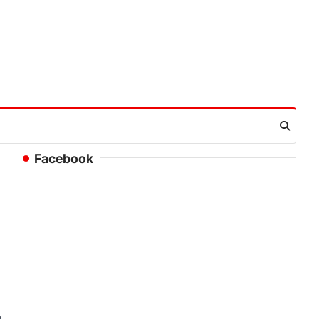
Facebook