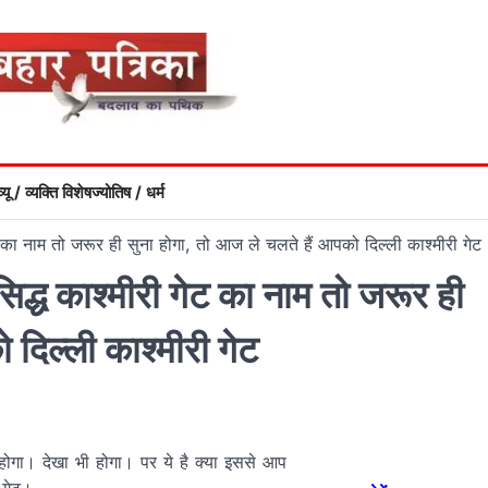
्यू / व्यक्ति विशेष
ज्योतिष / धर्म
 का नाम तो जरूर ही सुना होगा, तो आज ले चलते हैं आपको दिल्ली काश्मीरी गेट
द्ध काश्मीरी गेट का नाम तो जरूर ही
 दिल्ली काश्मीरी गेट
ा होगा। देखा भी होगा। पर ये है क्या इससे आप