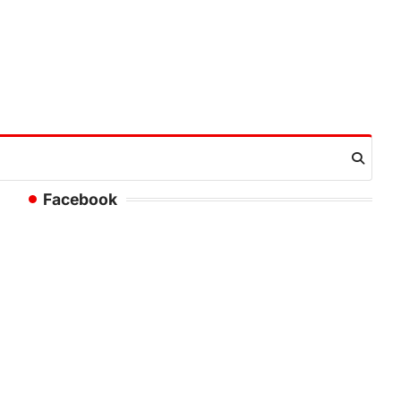
Facebook