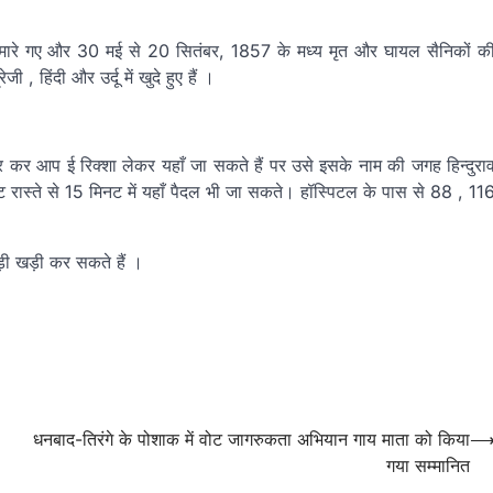
ौरान मारे गए और 30 मई से 20 सितंबर, 1857 के मध्‍य मृत और घायल सैनिकों क
 , हिंदी और उर्दू में खुदे हुए हैं ।
तर कर आप ई रिक्शा लेकर यहाँ जा सकते हैं पर उसे इसके नाम की जगह हिन्दुरा
 रास्ते से 15 मिनट में यहाँ पैदल भी जा सकते। हॉस्पिटल के पास से 88 , 11
ड़ी खड़ी कर सकते हैं ।
धनबाद-तिरंगे के पोशाक में वोट जागरुकता अभियान गाय माता को किया
गया सम्मानित