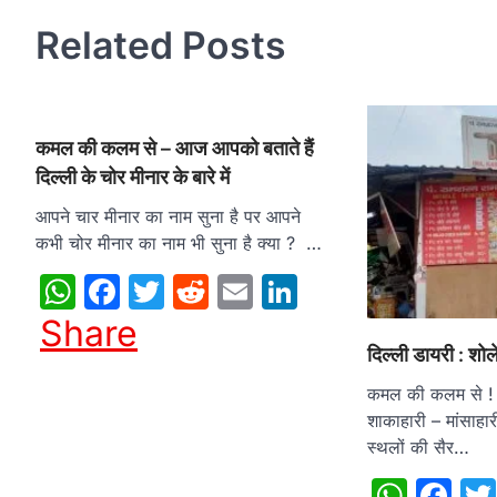
Related Posts
कमल की कलम से – आज आपको बताते हैं
दिल्ली के चोर मीनार के बारे में
आपने चार मीनार का नाम सुना है पर आपने
कभी चोर मीनार का नाम भी सुना है क्या ? …
WhatsApp
Facebook
Twitter
Reddit
Email
LinkedIn
Share
दिल्ली डायरी : शोल
कमल की कलम से ! 
शाकाहारी – मांसाहा
स्थलों की सैर…
What
Fa