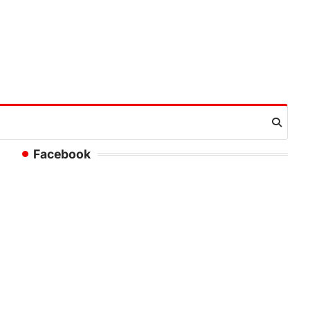
Facebook