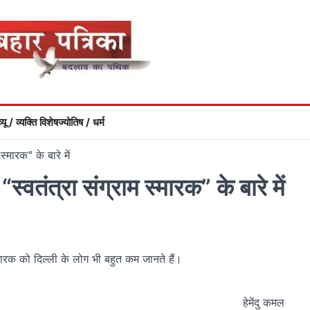
्यू / व्यक्ति विशेष
ज्योतिष / धर्म
्मारक” के बारे में
वतंत्रा संग्राम स्मारक” के बारे में
क को दिल्ली के लोग भी बहुत कम जानते हैं।
हेमेंदु कमल