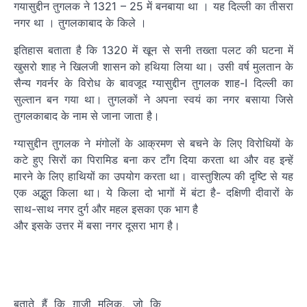
गयासुद्दीन तुगलक ने 1321 – 25 में बनबाया था । यह दिल्ली का तीसरा
नगर था । तुगलकाबाद के किले ।
इतिहास बताता है कि 1320 में खून से सनी तख्ता पलट की घटना में
खुसरो शाह ने खिलजी शासन को हथिया लिया था। उसी वर्ष मुलतान के
सैन्य गवर्नर के विरोध के बावजूद ग्यासुद्दीन तुगलक शाह-I दिल्ली का
सुल्तान बन गया था। तुगलकों ने अपना स्वयं का नगर बसाया जिसे
तुगलकाबाद के नाम से जाना जाता है।
ग्यासुद्दीन तुगलक ने मंगोलों के आक्रमण से बचने के लिए विरोधियों के
कटे हुए सिरों का पिरामिड बना कर टाँग दिया करता था और वह इन्हें
मारने के लिए हाथियों का उपयोग करता था। वास्तुशिल्प की दृष्‍टि से यह
एक अद्भुत किला था। ये किला दो भागों में बंटा है- दक्षिणी दीवारों के
साथ-साथ नगर दुर्ग और महल इसका एक भाग है
और इसके उत्तर में बसा नगर दूसरा भाग है।
बताते हैं कि ग़ाज़ी मलिक, जो कि