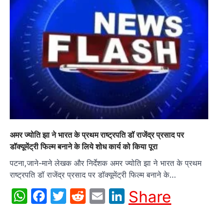
अमर ज्योति झा ने भारत के प्रथम राष्ट्रपति डॉ राजेंद्र प्रसाद पर
डॉक्यूमेंट्री फिल्म बनाने के लिये शोध कार्य को किया पूरा
पटना,जाने-माने लेखक और निर्देशक अमर ज्योति झा ने भारत के प्रथम
राष्ट्रपति डॉ राजेंद्र प्रसाद पर डॉक्यूमेंट्री फिल्म बनाने के…
WhatsApp
Facebook
Twitter
Reddit
Email
LinkedIn
Share