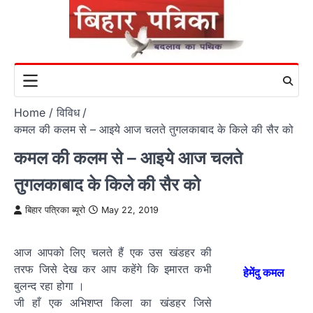
Skip
to
content
Home
विविध
कमल की कलम से – आइये आज चलते तुगलकाबाद के किले की सैर को
कमल की कलम से – आइये आज चलते
तुगलकाबाद के किले की सैर को
बिहार पत्रिका ब्यूरो
May 22, 2019
आज आपको लिए चलते हैं एक उस खंडहर की
तरफ जिसे देख कर आप कहेंगे कि इमारत कभी
हेमेंदु कमल
बुलन्द रहा होगा ।
जी हाँ एक अभिशप्त किला का खंडहर जिसे