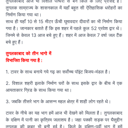
तुगलकाबाद आज भी विशाल पत्थरो से बने किले के लिए प्रसिद्द है।
तुगलक साम्राज्य के शासनकाल में यहाँ बहुत सी ऐतिहासिक धरोहरों का
निर्माण किया गया था।
साथ ही यहाँ 10 से 15 मीटर ऊँची घुमावदार दीवारों का भी निर्माण किया
गया है। जानकार बताते हैं कि इस शहर में पहले कुल 52 प्रवेश द्वार थे।
जिनमे से केवल 13 आज बचे हुए हैं। शहर में आज केवल 7 वर्षा जल टैंक
बचे हुए हैं।
तुगलकाबाद को तीन भागो में
विभाजित किया गया है :
1. टावर के साथ बनाये गये गढ़ का सर्वोच्च पॉइंट बिजय-मंडल है।
2. विशाल शहरी इलाके निर्माण घरों के साथ इसके द्वार के बीच में एक
आयताकार ग्रिड के साथ किया गया था।
3. जबकि तीसरे भाग के आसन्न महल क्षेत्र में शाही लोग रहते थे।
टावर के नीचे का यह भाग हमें आज भी देखने को मिलता है। तुगलकाबाद
के दक्षिण में पानी का कृत्रिम जलाशय है। जहा पक्की सड़क पर घैसुद्दीन
तुगलक की कब्र भी बनी हुई है। किले के दक्षिण-पूर्वी भाग में हमें