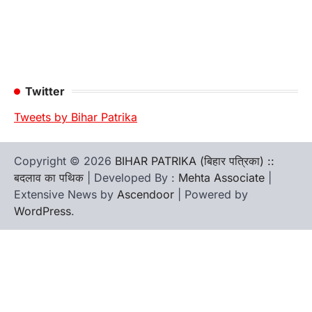
Twitter
Tweets by Bihar Patrika
Copyright © 2026
BIHAR PATRIKA (बिहार पत्रिका) ::
बदलाव का पथिक
| Developed By :
Mehta Associate
|
Extensive News by
Ascendoor
| Powered by
WordPress
.