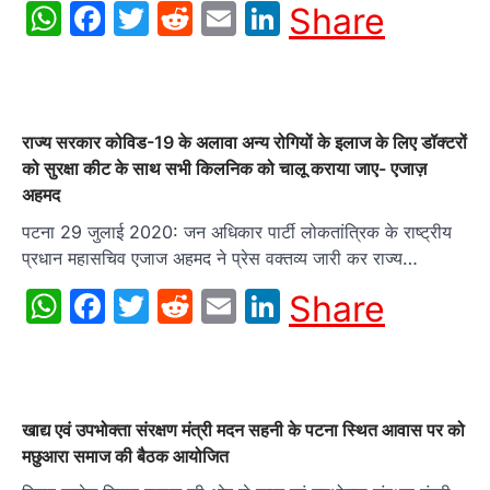
WhatsApp
Facebook
Twitter
Reddit
Email
LinkedIn
Share
राज्य सरकार कोविड-19 के अलावा अन्य रोगियों के इलाज के लिए डॉक्टरों
को सुरक्षा कीट के साथ सभी किलनिक को चालू कराया जाए- एजाज़
अहमद
पटना 29 जुलाई 2020: जन अधिकार पार्टी लोकतांत्रिक के राष्ट्रीय
प्रधान महासचिव एजाज अहमद ने प्रेस वक्तव्य जारी कर राज्य…
WhatsApp
Facebook
Twitter
Reddit
Email
LinkedIn
Share
खाद्य एवं उपभोक्ता संरक्षण मंत्री मदन सहनी के पटना स्थित आवास पर को
मछुआरा समाज की बैठक आयोजित