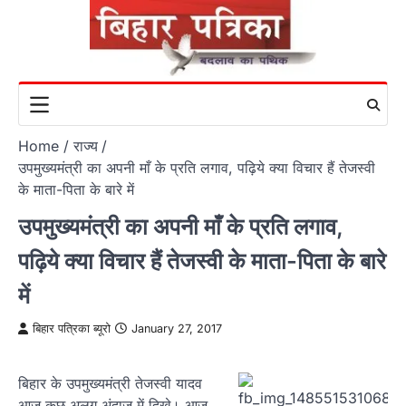
Skip
to
content
Home
राज्य
उपमुख्यमंत्री का अपनी माँ के प्रति लगाव, पढ़िये क्या विचार हैं तेजस्वी
के माता-पिता के बारे में
उपमुख्यमंत्री का अपनी माँ के प्रति लगाव,
पढ़िये क्या विचार हैं तेजस्वी के माता-पिता के बारे
में
बिहार पत्रिका ब्यूरो
January 27, 2017
बिहार के उपमुख्यमंत्री तेजस्वी यादव
आज कुछ अलग अंदाज में दिखे। आज