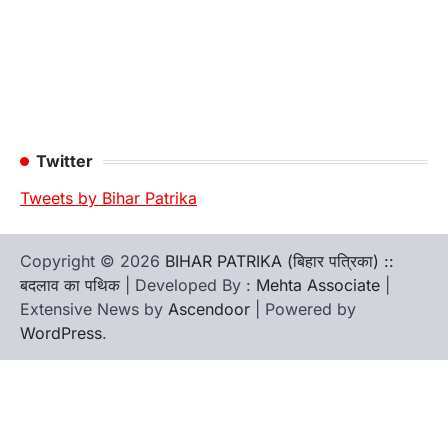
Twitter
Tweets by Bihar Patrika
Copyright © 2026
BIHAR PATRIKA (बिहार पत्रिका) ::
बदलाव का पथिक
| Developed By :
Mehta Associate
|
Extensive News by
Ascendoor
| Powered by
WordPress
.