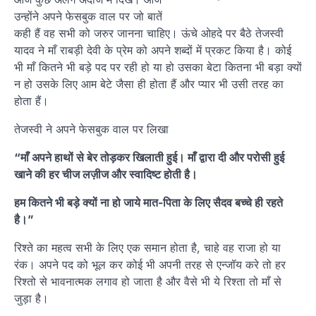
उन्होंने अपने फेसबुक वाल पर जो बातें
कही हैं वह सभी को जरुर जानना चाहिए। ऊंचे ओहदे पर बैठे तेजस्वी
यादव ने माँ राबड़ी देवी के प्रेम को अपने शब्दों में प्रकट किया है। कोई
भी माँ कितने भी बड़े पद पर रही हो या हो उसका बेटा कितना भी बड़ा क्यों
न हो उसके लिए आम बेटे जैसा ही होता हैं और प्यार भी उसी तरह का
होता हैं।
तेजस्वी ने अपने फेसबुक वाल पर लिखा
“माँ अपने हाथों से बेर तोड़कर खिलाती हुई। माँ द्वारा दी और परोसी हुई
खाने की हर चीज लज़ीज और स्वादिष्ट होती है।
हम कितने भी बड़े क्यों ना हो जाये मात-पिता के लिए सैदव बच्चे ही रहते
है।”
रिश्ते का महत्व सभी के लिए एक समान होता है, चाहे वह राजा हो या
रंक। अपने पद को भूल कर कोई भी अपनी तरह से एन्जॉय करे तो हर
रिश्तो से भावनात्मक लगाव हो जाता है और वैसे भी ये रिश्ता तो माँ से
जुड़ा है।