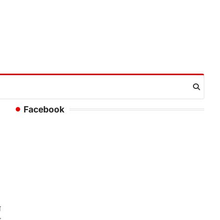
Facebook
ा