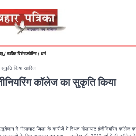
्यू / व्यक्ति विशेष
ज्योतिष / धर्म
 सुकृति किया खारिज
नियरिंग कॉलेज का सुकृति किया
शन ने गोलाघाट जिला के बगरीजें मेें स्थित गोलाघाट इंजीनियरिंग कॉलेज क