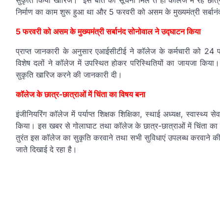
सुकृति किया खारिज। इस बात की सूचना मिल ते ही कॉलेज में रहे छात्
निर्माण का काम शुरू हुआ था और 5 फरवरी को असम के मुख्यमंत्री सर्बा
5 फरवरी को असम के मुख्यमंत्री सर्बानंद सोनोवाल ने उद्घाटन किया
प्राप्त जानकारी के अनुसार एआईसीटीई ने कॉलेज के कर्मचारी को 24 फ
विशेष दलों ने कॉलेज में उपस्थित होकर परिस्थितियों का जायजा कि
सुकृति खारिज करने की जानकारी दी।
कॉलेज के छात्र-छात्राओं में चिंता का विषय बना
इंजीनियरिंग कॉलेज में पर्याप्त शिक्षक शिक्षिका, स्थाई अध्यक्ष, स्वास
किया। इस खबर से गोलाघाट तथा कॉलेज के छात्र-छात्राओं में चिंता का वि
तुरंत इस कॉलेज का सुकृति करवाने तथा सभी सुविधाएं उपलब्ध करवाने क
जाते दिखाई दे रहा है।
व