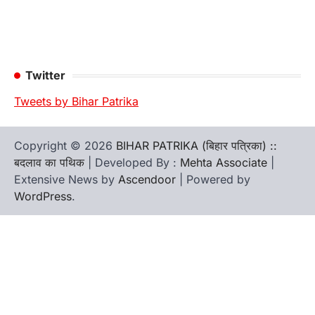
Twitter
Tweets by Bihar Patrika
Copyright © 2026
BIHAR PATRIKA (बिहार पत्रिका) ::
बदलाव का पथिक
| Developed By :
Mehta Associate
|
Extensive News by
Ascendoor
| Powered by
WordPress
.