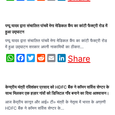
पप्पू यादव द्वारा संचालित पांचवें मेगा मेडिकल कैंप का कांटी फैक्ट्री रोड में
हुआ उद्घाटन
पप्पू यादव द्वारा संचालित पांचवें मेगा मेडिकल कैंप का कांटी फैक्ट्री रोड
में हुआ उद्घाटन सरकार अपनी नाकामियों का ठीकरा…
WhatsApp
Facebook
Twitter
Reddit
Email
LinkedIn
Share
केन्द्रीय मंत्री रविशंकर प्रसाद को HDFC बैंक ने कॉमन सर्विस सेण्टर के
साथ मिलकर एक हज़ार गांवों को डिजिटल गॉंव बनाने का दिया आश्वासन।
आज केंद्रीय कानून और आई० टी० मंत्री के नेतृत्व में भारत के अग्रणी
HDFC बैंक ने कॉमन सर्विस सेण्टर के…