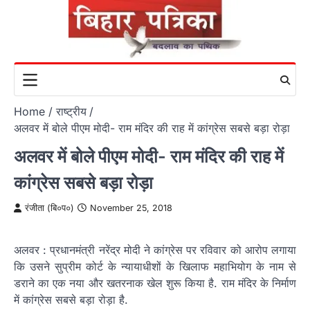
Skip
to
content
Home
राष्ट्रीय
अलवर में बोले पीएम मोदी- राम मंदिर की राह में कांग्रेस सबसे बड़ा रोड़ा
अलवर में बोले पीएम मोदी- राम मंदिर की राह में
कांग्रेस सबसे बड़ा रोड़ा
रंजीता (बि०प०)
November 25, 2018
अलवर : प्रधानमंत्री नरेंद्र मोदी ने कांग्रेस पर रविवार को आरोप लगाया
कि उसने सुप्रीम कोर्ट के न्यायाधीशों के खिलाफ महाभियोग के नाम से
डराने का एक नया और खतरनाक खेल शुरू किया है. राम मंदिर के निर्माण
में कांग्रेस सबसे बड़ा रोड़ा है.