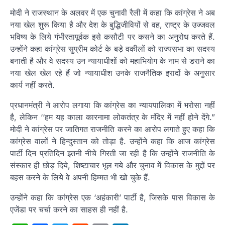
मोदी ने राजस्थान के अलवर में एक चुनावी रैली में कहा कि कांग्रेस ने अब
नया खेल शुरू किया है और देश के बुद्धिजीवियों से वह, राष्ट्र के उज्जवल
भविष्य के लिये गंभीरतापूर्वक इसे कसौटी पर कसने का अनुरोध करते हैं.
उन्होंने कहा कांग्रेस सुप्रीम कोर्ट के बडे़ वकीलों को राज्यसभा का सदस्य
बनाती है और वे सदस्य उन न्यायाधीशों को महाभियोग के नाम से डराने का
नया खेल खेल रहे हैं जो न्यायाधीश उनके राजनैतिक इरादों के अनुसार
कार्य नहीं करते.
प्रधानमंत्री ने आरोप लगाया कि कांग्रेस का न्यायपालिका में भरोसा नहीं
है, लेकिन ‘‘हम यह काला कारनामा लोकतंत्र के मंदिर में नहीं होने देंगे.”
मोदी ने कांग्रेस पर जातिगत राजनीति करने का आरोप लगाते हुए कहा कि
कांग्रेस वालों ने हिन्दुस्तान को तोड़ा है. उन्होंने कहा कि आज कांग्रेस
पार्टी दिन प्रतिदिन इतनी नीचे गिरती जा रही है कि उन्होंने राजनीति के
संस्कार ही छोड़ दिये, शिष्टाचार भूल गये और चुनाव में विकास के मुद्दों पर
बहस करने के लिये वे अपनी हिम्मत भी खो चुके हैं.
उन्होंने कहा कि कांग्रेस एक ‘अहंकारी’ पार्टी है, जिसके पास विकास के
एजेंडा पर चर्चा करने का साहस ही नहीं है.