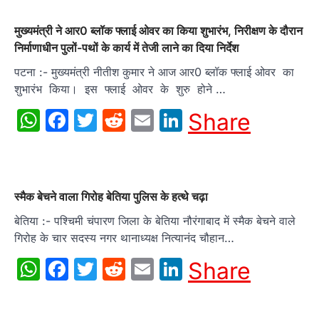
मुख्यमंत्री ने आर0 ब्लॉक फ्लाई ओवर का किया शुभारंभ, निरीक्षण के दौरान
निर्माणाधीन पुलों-पथों के कार्य में तेजी लाने का दिया निर्देश
पटना :- मुख्यमंत्री नीतीश कुमार ने आज आर0 ब्लॉक फ्लाई ओवर का
शुभारंभ किया। इस फ्लाई ओवर के शुरु होने …
WhatsApp
Facebook
Twitter
Reddit
Email
LinkedIn
Share
स्मैक बेचने वाला गिरोह बेतिया पुलिस के हत्थे चढ़ा
बेतिया :- पश्चिमी चंपारण जिला के बेतिया नौरंगाबाद में स्मैक बेचने वाले
गिरोह के चार सदस्य नगर थानाध्यक्ष नित्यानंद चौहान…
WhatsApp
Facebook
Twitter
Reddit
Email
LinkedIn
Share