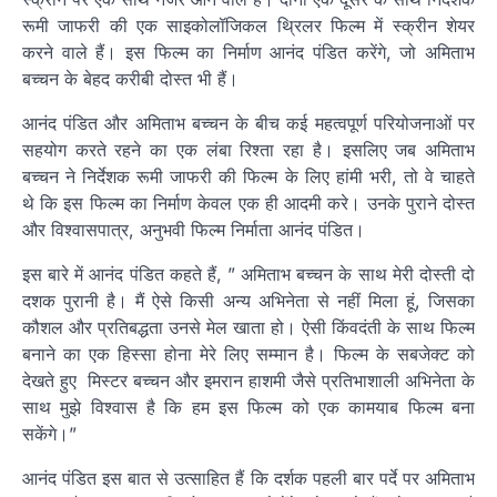
रूमी जाफरी की एक साइकोलॉजिकल थ्रिलर फिल्‍म में स्‍क्रीन शेयर
करने वाले हैं। इस फिल्‍म का निर्माण आनंद पंडित करेंगे, जो अमिताभ
बच्‍चन के बेहद करीबी दोस्‍त भी हैं।
आनंद पंडित और अमिताभ बच्चन के बीच कई महत्वपूर्ण परियोजनाओं पर
सहयोग करते रहने का एक लंबा रिश्ता रहा है। इसलिए जब अमिताभ
बच्चन ने निर्देशक रूमी जाफरी की फिल्‍म के लिए हांमी भरी, तो वे चाहते
थे कि इस फिल्म का निर्माण केवल एक ही आदमी करे। उनके पुराने दोस्त
और विश्वासपात्र, अनुभवी फिल्म निर्माता आनंद पंडित।
इस बारे में आनंद पंडित कहते हैं, ” अमिताभ बच्चन के साथ मेरी दोस्ती दो
दशक पुरानी है। मैं ऐसे किसी अन्य अभिनेता से नहीं मिला हूं, जिसका
कौशल और प्रतिबद्धता उनसे मेल खाता हो। ऐसी किंवदंती के साथ फिल्म
बनाने का एक हिस्सा होना मेरे लिए सम्मान है। फिल्म के सबजेक्ट को
देखते हुए मिस्टर बच्चन और इमरान हाशमी जैसे प्रतिभाशाली अभिनेता के
साथ मुझे विश्वास है कि हम इस फिल्म को एक कामयाब फिल्म बना
सकेंगे।”
आनंद पंडित इस बात से उत्साहित हैं कि दर्शक पहली बार पर्दे पर अमिताभ