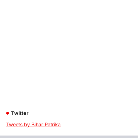
Twitter
Tweets by Bihar Patrika