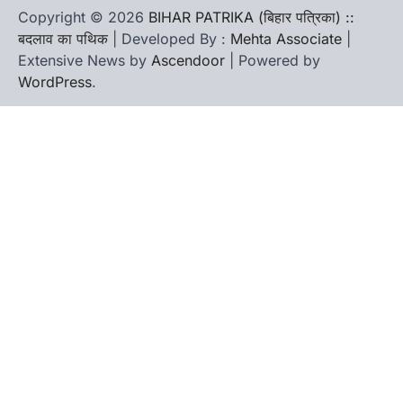
Copyright © 2026
BIHAR PATRIKA (बिहार पत्रिका) ::
बदलाव का पथिक
| Developed By :
Mehta Associate
|
Extensive News by
Ascendoor
| Powered by
WordPress
.