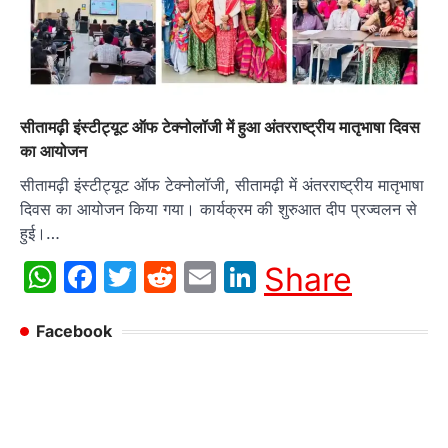
सीतामढ़ी इंस्टीट्यूट ऑफ टेक्नोलॉजी में हुआ अंतरराष्ट्रीय मातृभाषा दिवस
का आयोजन
सीतामढ़ी इंस्टीट्यूट ऑफ टेक्नोलॉजी, सीतामढ़ी में अंतरराष्ट्रीय मातृभाषा
दिवस का आयोजन किया गया। कार्यक्रम की शुरुआत दीप प्रज्वलन से
हुई।…
WhatsApp
Facebook
Twitter
Reddit
Email
LinkedIn
Share
Facebook