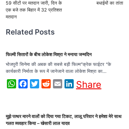
59 सीटों पर मतदान जारी, दिन के
बधाईयों का तांता
एक बजे तक बिहार में 32 प्रतिशत
मतदान
Related Posts
फिल्मी सितारों के बीच लोकेश मिश्रा ने मनाया जन्मदिन
भोजपुरी सिनेमा की अबक की सबसे बड़ी फिल्म”क्रेक फाईटर “के
कार्यकारी निर्माता के रूप में जानेजाने वाला लोकेश मिश्रा का…
WhatsApp
Facebook
Twitter
Reddit
Email
LinkedIn
Share
मुझे पत्थर मारने वालों को दिया गया टिकट, लालू परिवार ने हमेशा मेरे साथ
गलत व्यवहार किया – खेसारी लाल यादव