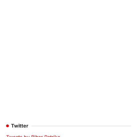
Twitter