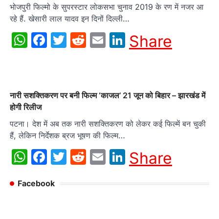
भोजपुरी फिल्मो के सुपरस्टार लोकसभा चुनाव 2019 के रण में नजर आ
रहे हैं. खेसारी लाल यादव इन दिनों दिल्ली…
WhatsApp
Facebook
Twitter
Reddit
Email
LinkedIn
Share
नारी सशक्तिकरण पर बनी फिल्‍म ‘काजल’ 21 जून को बिहार – झारखंड में
होगी रिलीज
पटना। देश में अब तक नारी सशक्तिकरण को लेकर कई फिल्‍में बन चुकी
हैं, लेकिन निर्देशक ब्रज भूषण की फिल्म…
WhatsApp
Facebook
Twitter
Reddit
Email
LinkedIn
Share
Facebook